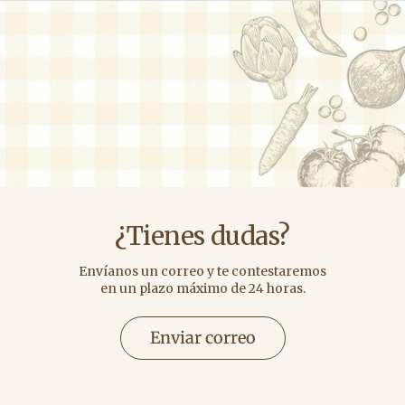
¿Tienes dudas?
Envíanos un correo y te contestaremos
en un plazo máximo de 24 horas.
Enviar correo