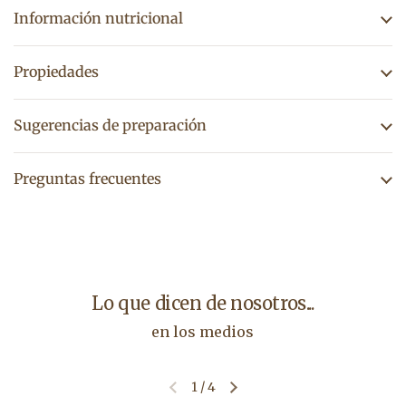
Información nutricional
Propiedades
Sugerencias de preparación
Preguntas frecuentes
Lo que dicen de nosotros...
en los medios
1
/
4
Diapositiva anterior
Siguiente diapositiva